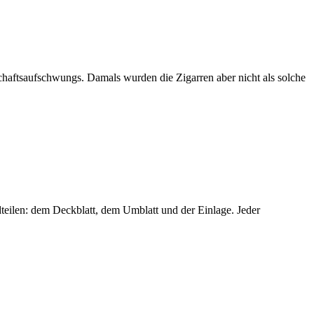
chaftsaufschwungs. Damals wurden die Zigarren aber nicht als solche
dteilen: dem Deckblatt, dem Umblatt und der Einlage. Jeder