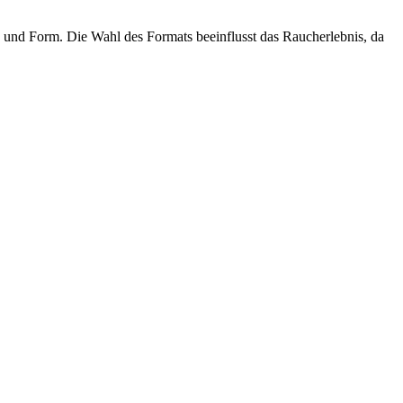
und Form. Die Wahl des Formats beeinflusst das Raucherlebnis, da