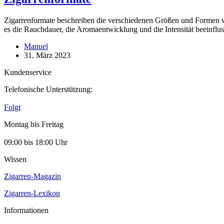
Zigarrenformate beschreiben die verschiedenen Größen und Formen v
es die Rauchdauer, die Aromaentwicklung und die Intensität beeinflu
Manuel
31. März 2023
Kundenservice
Telefonische Unterstützung:
Folgt
Montag bis Freitag
09:00 bis 18:00 Uhr
Wissen
Zigarren-Magazin
Zigarren-Lexikon
Informationen