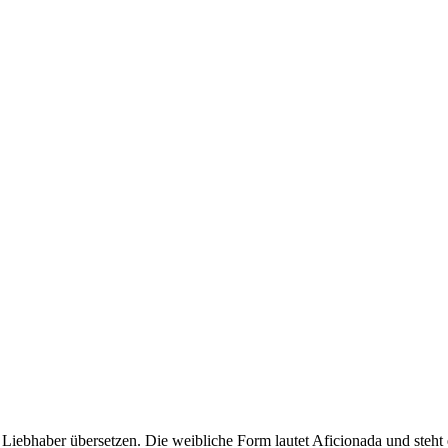
t Liebhaber übersetzen. Die weibliche Form lautet Aficionada und steht