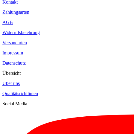
Kontakt
Zahlungsarten
AGB
Widerrufsbelehrung
Versandarten
Impressum
Datenschutz
Übersicht
Über uns
Qualitätsrichtlinien
Social Media