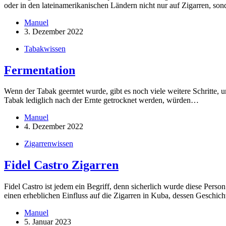
oder in den lateinamerikanischen Ländern nicht nur auf Zigarren, s
Manuel
3. Dezember 2022
Tabakwissen
Fermentation
Wenn der Tabak geerntet wurde, gibt es noch viele weitere Schritte, 
Tabak lediglich nach der Ernte getrocknet werden, würden…
Manuel
4. Dezember 2022
Zigarrenwissen
Fidel Castro Zigarren
Fidel Castro ist jedem ein Begriff, denn sicherlich wurde diese Pers
einen erheblichen Einfluss auf die Zigarren in Kuba, dessen Geschic
Manuel
5. Januar 2023