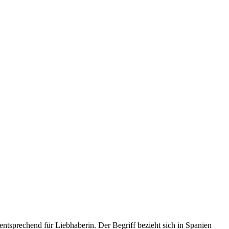
 entsprechend für Liebhaberin. Der Begriff bezieht sich in Spanien