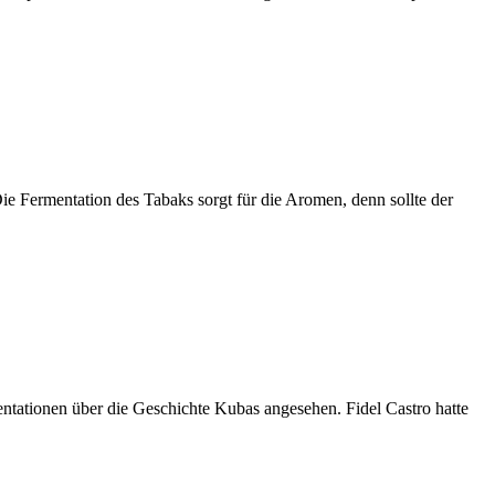
Die Fermentation des Tabaks sorgt für die Aromen, denn sollte der
entationen über die Geschichte Kubas angesehen. Fidel Castro hatte