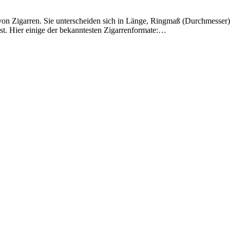
on Zigarren. Sie unterscheiden sich in Länge, Ringmaß (Durchmesser) 
sst. Hier einige der bekanntesten Zigarrenformate:…