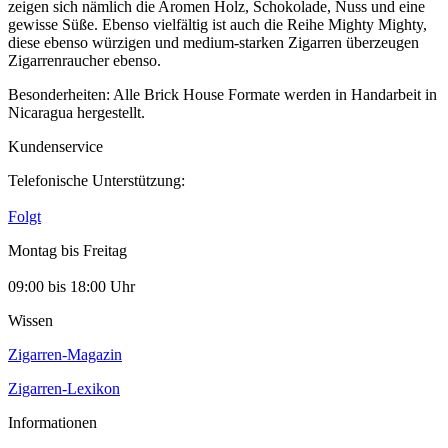
zeigen sich nämlich die Aromen Holz, Schokolade, Nuss und eine
gewisse Süße. Ebenso vielfältig ist auch die Reihe Mighty Mighty,
diese ebenso würzigen und medium-starken Zigarren überzeugen
Zigarrenraucher ebenso.
Besonderheiten: Alle Brick House Formate werden in Handarbeit in
Nicaragua hergestellt.
Kundenservice
Telefonische Unterstützung:
Folgt
Montag bis Freitag
09:00 bis 18:00 Uhr
Wissen
Zigarren-Magazin
Zigarren-Lexikon
Informationen