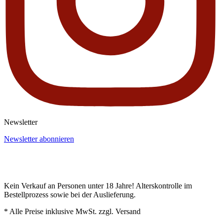
Newsletter
Newsletter abonnieren
Kein Verkauf an Personen unter 18 Jahre! Alterskontrolle im
Bestellprozess sowie bei der Auslieferung.
* Alle Preise inklusive MwSt. zzgl. Versand