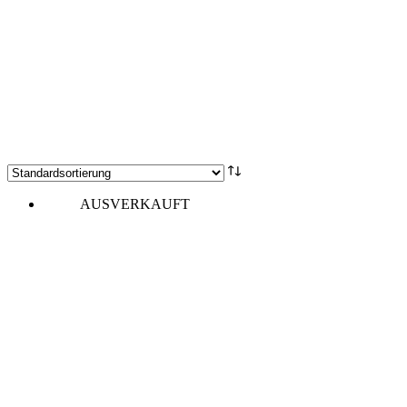
AUSVERKAUFT