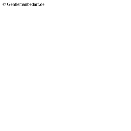
© Gentlemanbedarf.de