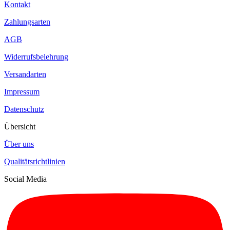
Kontakt
Zahlungsarten
AGB
Widerrufsbelehrung
Versandarten
Impressum
Datenschutz
Übersicht
Über uns
Qualitätsrichtlinien
Social Media