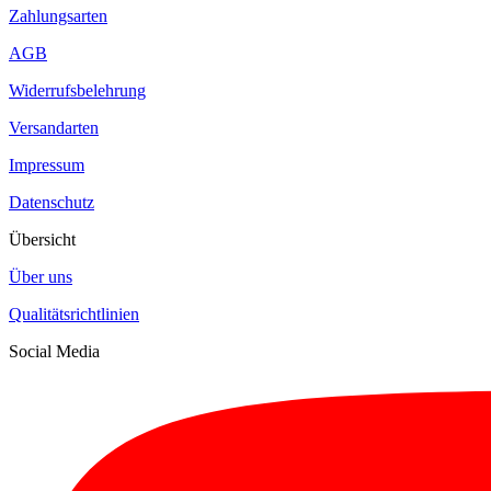
Zahlungsarten
AGB
Widerrufsbelehrung
Versandarten
Impressum
Datenschutz
Übersicht
Über uns
Qualitätsrichtlinien
Social Media