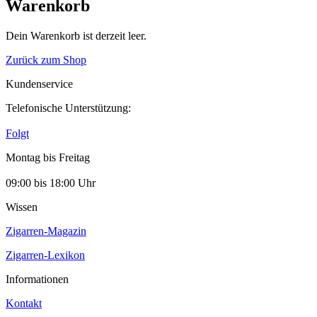
Warenkorb
Dein Warenkorb ist derzeit leer.
Zurück zum Shop
Kundenservice
Telefonische Unterstützung:
Folgt
Montag bis Freitag
09:00 bis 18:00 Uhr
Wissen
Zigarren-Magazin
Zigarren-Lexikon
Informationen
Kontakt